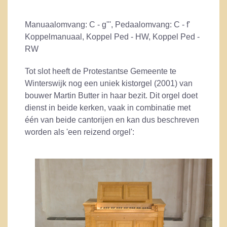
Manuaalomvang: C - g''', Pedaalomvang: C - f'
Koppelmanuaal, Koppel Ped - HW, Koppel Ped -
RW
Tot slot heeft de Protestantse Gemeente te
Winterswijk nog een uniek kistorgel (2001) van
bouwer Martin Butter in haar bezit. Dit orgel doet
dienst in beide kerken, vaak in combinatie met
één van beide cantorijen en kan dus beschreven
worden als 'een reizend orgel':