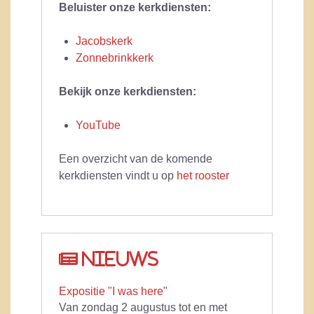
Beluister onze kerkdiensten:
Jacobskerk
Zonnebrinkkerk
Bekijk onze kerkdiensten:
YouTube
Een overzicht van de komende
kerkdiensten vindt u op
het rooster
Nieuws
Expositie "I was here"
Van zondag 2 augustus tot en met