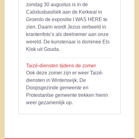
zondag 30 augustus is in de
Calixtusbasiliek aan de Kerkwal in
Groenlo de expositie I WAS HERE te
zien. Daarin wordt Jezus verbeeld in
krantenfoto’s als deelnemer aan onze
wereld. De kunstenaar is dominee Els
Klok uit Gouda.
Taizé-diensten tijdens de zomer
Ook deze zomer zijn er weer Taizé-
diensten in Winterswijk. De
Doopsgezinde gemeente en
Protestantse gemeente trekken hierin
weer gezamenlijk op.